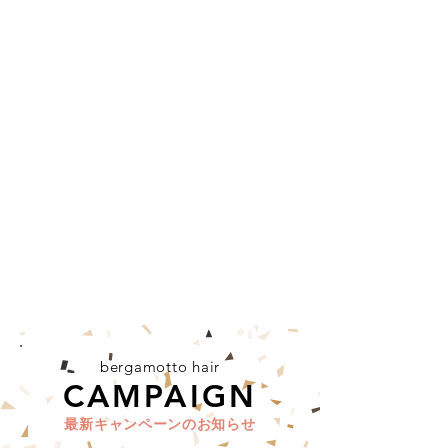
bergamotto hair
CAMPAIGN
最新キャンペーンのお知らせ