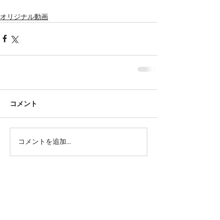
オリジナル動画
コメント
コメントを追加…