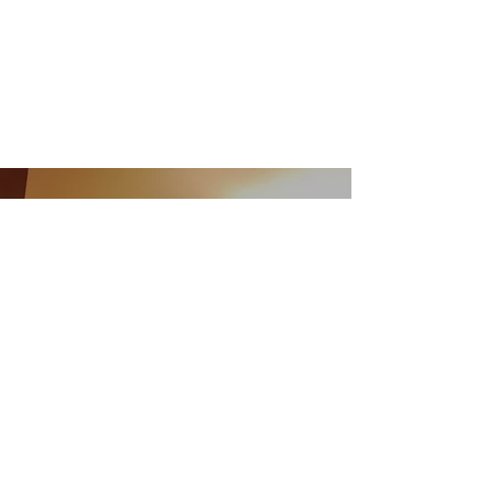
Feel free to contact us
お気軽にお問い合わせください。
025-272-2266
初めてのご予約
今すぐWEB予約