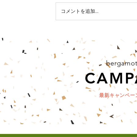
コメントを追加…
bergamot
CAMP
最新キャンペー