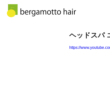
ヘッドスパ
https://www.youtube.